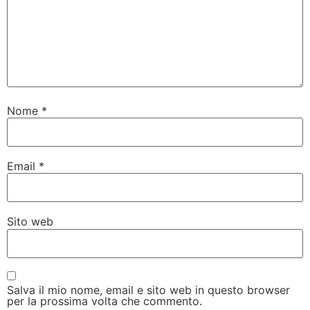
Nome
*
Email
*
Sito web
Salva il mio nome, email e sito web in questo browser
per la prossima volta che commento.