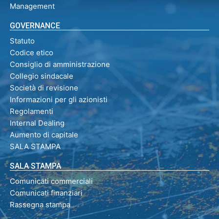
Management
GOVERNANCE
Statuto
Codice etico
Consiglio di amministrazione
Collegio sindacale
Società di revisione
Informazioni per gli azionisti
Regolamenti
Internal Dealing
Aumento di capitale
SALA STAMPA
SALA STAMPA
Comunicati commerciali
Comunicati finanziari
Rassegna stampa