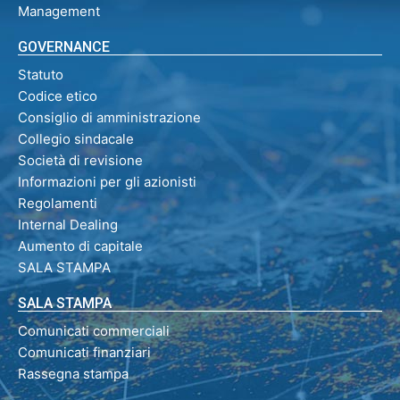
Management
GOVERNANCE
Statuto
Codice etico
Consiglio di amministrazione
Collegio sindacale
Società di revisione
Informazioni per gli azionisti
Regolamenti
Internal Dealing
Aumento di capitale
SALA STAMPA
SALA STAMPA
Comunicati commerciali
Comunicati finanziari
Rassegna stampa