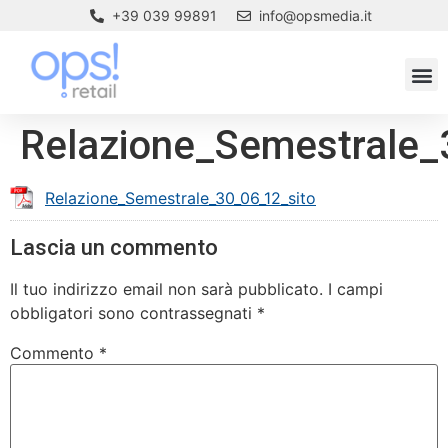
+39 039 99891
info@opsmedia.it
Relazione_Semestrale_
Relazione_Semestrale_30_06_12_sito
Lascia un commento
Il tuo indirizzo email non sarà pubblicato.
I campi
obbligatori sono contrassegnati
*
Commento
*