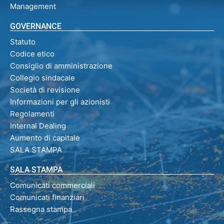
Management
GOVERNANCE
Statuto
Codice etico
Consiglio di amministrazione
Collegio sindacale
Società di revisione
Informazioni per gli azionisti
Regolamenti
Internal Dealing
Aumento di capitale
SALA STAMPA
SALA STAMPA
Comunicati commerciali
Comunicati finanziari
Rassegna stampa