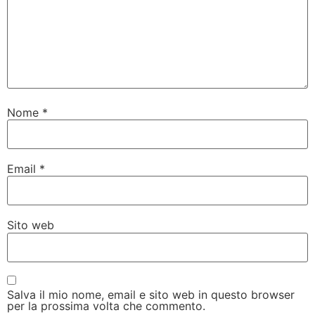
Nome
*
Email
*
Sito web
Salva il mio nome, email e sito web in questo browser
per la prossima volta che commento.