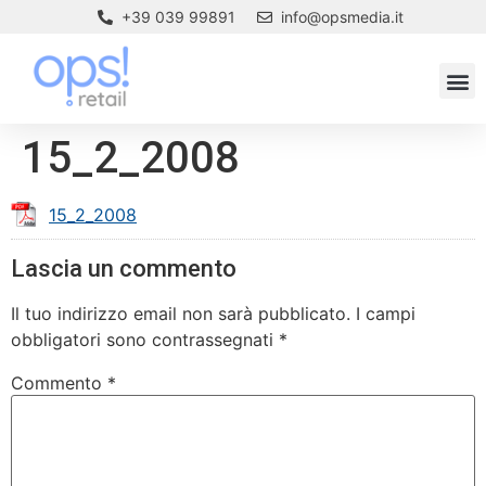
+39 039 99891
info@opsmedia.it
15_2_2008
15_2_2008
Lascia un commento
Il tuo indirizzo email non sarà pubblicato.
I campi
obbligatori sono contrassegnati
*
Commento
*