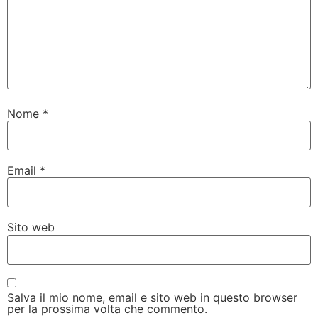
Nome
*
Email
*
Sito web
Salva il mio nome, email e sito web in questo browser
per la prossima volta che commento.