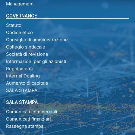
Management
GOVERNANCE
Statuto
Codice etico
Consiglio di amministrazione
Collegio sindacale
Società di revisione
Informazioni per gli azionisti
Regolamenti
Internal Dealing
Aumento di capitale
SALA STAMPA
SALA STAMPA
Comunicati commerciali
Comunicati finanziari
Rassegna stampa