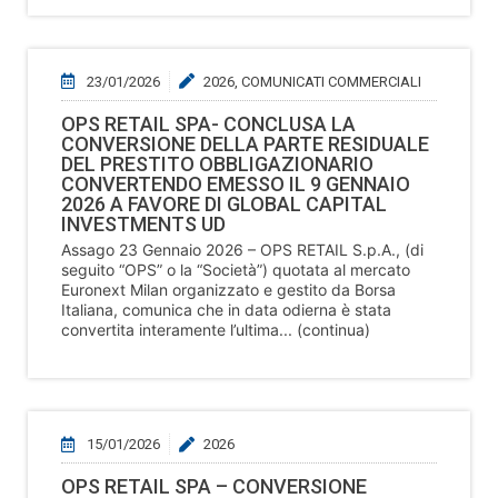
23/01/2026
2026
,
COMUNICATI COMMERCIALI
OPS RETAIL SPA- CONCLUSA LA
CONVERSIONE DELLA PARTE RESIDUALE
DEL PRESTITO OBBLIGAZIONARIO
CONVERTENDO EMESSO IL 9 GENNAIO
2026 A FAVORE DI GLOBAL CAPITAL
INVESTMENTS UD
Assago 23 Gennaio 2026 – OPS RETAIL S.p.A., (di
seguito “OPS” o la “Società”) quotata al mercato
Euronext Milan organizzato e gestito da Borsa
Italiana, comunica che in data odierna è stata
convertita interamente l’ultima... (continua)
15/01/2026
2026
OPS RETAIL SPA – CONVERSIONE