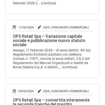
febbraio 2026 il... (continua)
11/02/2026
2025
,
COMUNICATI COMMERCIALI
OPS Retail Spa – Variazione capitale
sociale e pubblicazione nuovo statuto
sociale
Assago, 11 Febbraio 2026 – Ai sensi dell’art. 85-bis
Regolamento Emittenti adottato con delibera
Consob n. 11971, nonché ai sensi dell’art. 2.6.2 del
Regolamento dei Mercati Organizzati e Gestiti da
Borsa Italiana S.p.A. e dell’art.... (continua)
04/02/2026
2026
,
COMUNICATI COMMERCIALI
OPS Retail Spa – convertita interamente
la seconda tranche del prestito