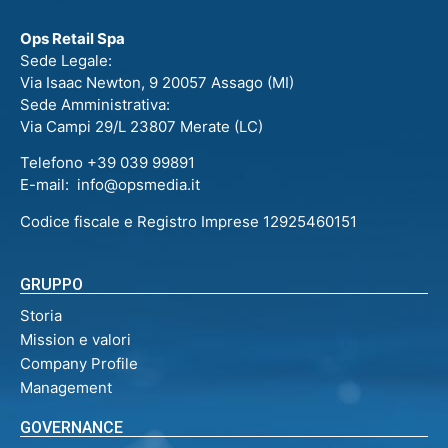
Ops Retail Spa
Sede Legale:
Via Isaac Newton, 9 20057 Assago (MI)
Sede Amministrativa:
Via Campi 29/L 23807 Merate (LC)
Telefono +39 039 99891
E-mail: info@opsmedia.it
Codice fiscale e Registro Imprese 12925460151
GRUPPO
Storia
Mission e valori
Company Profile
Management
GOVERNANCE