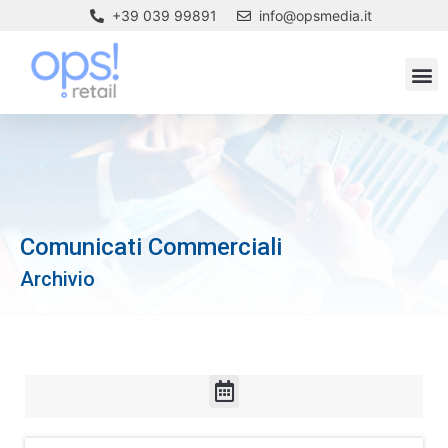
+39 039 99891
info@opsmedia.it
Comunicati Commerciali
Archivio