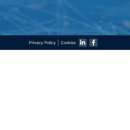
e
Privacy Policy
Cookies