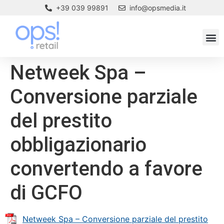
+39 039 99891
info@opsmedia.it
Netweek Spa –
Conversione parziale
del prestito
obbligazionario
convertendo a favore
di GCFO
Netweek Spa – Conversione parziale del prestito