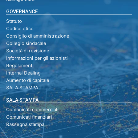
GOVERNANCE
Statuto
Codice etico
Consiglio di amministrazione
Collegio sindacale
Società di revisione
Informazioni per gli azionisti
Regolamenti
Internal Dealing
Aumento di capitale
SALA STAMPA
SALA STAMPA
Comunicati commerciali
Comunicati finanziari
Rassegna stampa