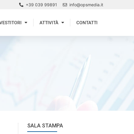
+39 039 99891
info@opsmedia.it
VESTITORI
ATTIVITÀ
CONTATTI
SALA STAMPA