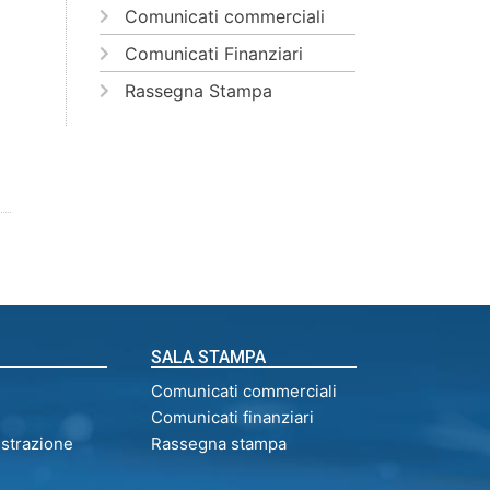
Comunicati commerciali
Comunicati Finanziari
Rassegna Stampa
SALA STAMPA
Comunicati commerciali
Comunicati finanziari
istrazione
Rassegna stampa