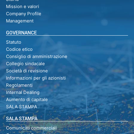
Mission e valori
Company Profile
Management
GOVERNANCE
Statuto
Codice etico
Consiglio di amministrazione
Collegio sindacale
Società di revisione
Informazioni per gli azionisti
Regolamenti
Internal Dealing
Aumento di capitale
SALA STAMPA
SALA STAMPA
Comunicati commerciali