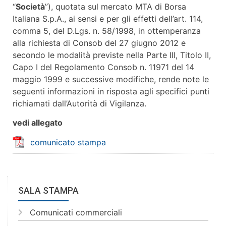
“
Società
”), quotata sul mercato MTA di Borsa
Italiana S.p.A., ai sensi e per gli effetti dell’art. 114,
comma 5, del D.Lgs. n. 58/1998, in ottemperanza
alla richiesta di Consob del 27 giugno 2012 e
secondo le modalità previste nella Parte III, Titolo II,
Capo I del Regolamento Consob n. 11971 del 14
maggio 1999 e successive modifiche, rende note le
seguenti informazioni in risposta agli specifici punti
richiamati dall’Autorità di Vigilanza.
vedi allegato
comunicato stampa
SALA STAMPA
Comunicati commerciali