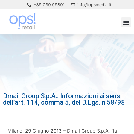
+39 039 99891
info@opsmedia.it
Dmail Group S.p.A.: Informazioni ai sensi
dell’art. 114, comma 5, del D.Lgs. n.58/98
Milano, 29 Giugno 2013 – Dmail Group S.p.A. (la