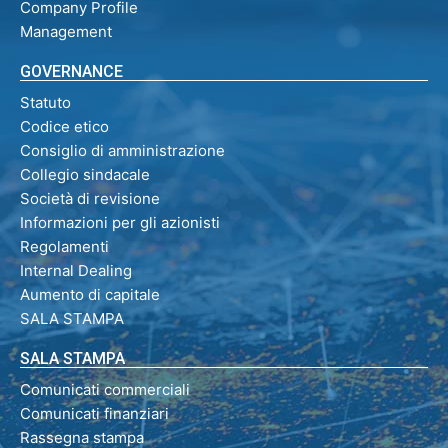
Company Profile
Management
GOVERNANCE
Statuto
Codice etico
Consiglio di amministrazione
Collegio sindacale
Società di revisione
Informazioni per gli azionisti
Regolamenti
Internal Dealing
Aumento di capitale
SALA STAMPA
SALA STAMPA
Comunicati commerciali
Comunicati finanziari
Rassegna stampa