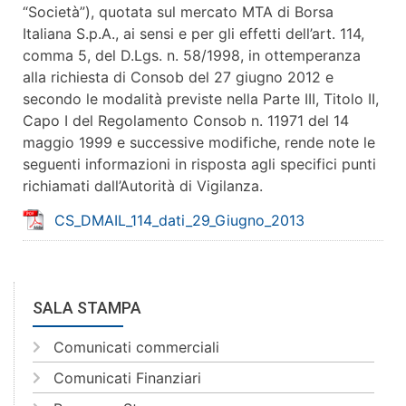
“Società”), quotata sul mercato MTA di Borsa
Italiana S.p.A., ai sensi e per gli effetti dell’art. 114,
comma 5, del D.Lgs. n. 58/1998, in ottemperanza
alla richiesta di Consob del 27 giugno 2012 e
secondo le modalità previste nella Parte III, Titolo II,
Capo I del Regolamento Consob n. 11971 del 14
maggio 1999 e successive modifiche, rende note le
seguenti informazioni in risposta agli specifici punti
richiamati dall’Autorità di Vigilanza.
CS_DMAIL_114_dati_29_Giugno_2013
SALA STAMPA
Comunicati commerciali
Comunicati Finanziari