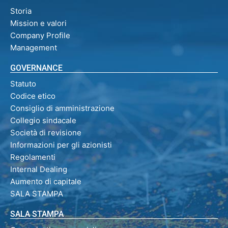
Storia
Mission e valori
Company Profile
Management
GOVERNANCE
Statuto
Codice etico
Consiglio di amministrazione
Collegio sindacale
Società di revisione
Informazioni per gli azionisti
Regolamenti
Internal Dealing
Aumento di capitale
SALA STAMPA
SALA STAMPA