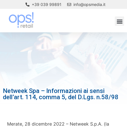
+39 039 99891
info@opsmedia.it
Netweek Spa – Informazioni ai sensi
dell’art. 114, comma 5, del D.Lgs. n.58/98
Merate, 28 dicembre 2022 – Netweek S.p.A. (la