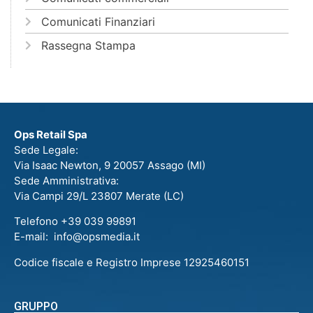
Comunicati Finanziari
Rassegna Stampa
Ops Retail Spa
Sede Legale:
Via Isaac Newton, 9 20057 Assago (MI)
Sede Amministrativa:
Via Campi 29/L 23807 Merate (LC)
Telefono +39 039 99891
E-mail: info@opsmedia.it
Codice fiscale e Registro Imprese 12925460151
GRUPPO