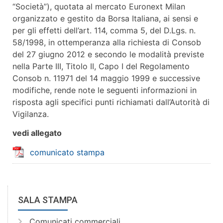
“Società”), quotata al mercato Euronext Milan
organizzato e gestito da Borsa Italiana, ai sensi e
per gli effetti dell’art. 114, comma 5, del D.Lgs. n.
58/1998, in ottemperanza alla richiesta di Consob
del 27 giugno 2012 e secondo le modalità previste
nella Parte III, Titolo II, Capo I del Regolamento
Consob n. 11971 del 14 maggio 1999 e successive
modifiche, rende note le seguenti informazioni in
risposta agli specifici punti richiamati dall’Autorità di
Vigilanza.
vedi allegato
comunicato stampa
SALA STAMPA
Comunicati commerciali