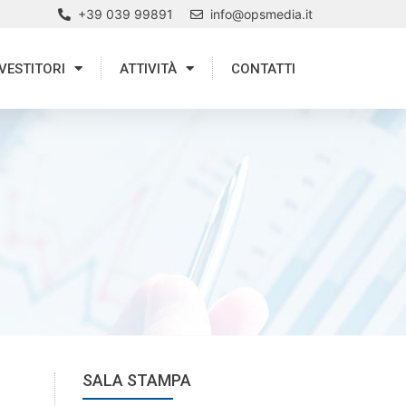
+39 039 99891
info@opsmedia.it
VESTITORI
ATTIVITÀ
CONTATTI
SALA STAMPA