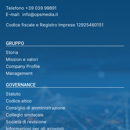
Telefono +39 039 99891
E-mail: info@opsmedia.it
Codice fiscale e Registro Imprese 12925460151
GRUPPO
Storia
Mission e valori
Company Profile
Management
GOVERNANCE
Statuto
Codice etico
Consiglio di amministrazione
Collegio sindacale
Società di revisione
Informazioni per gli azionisti