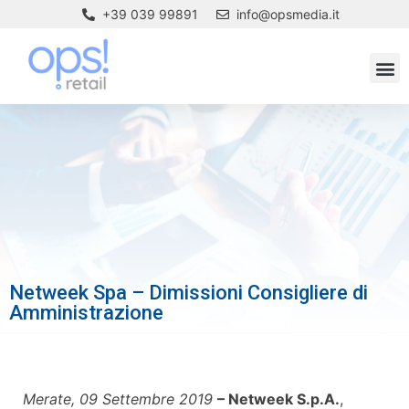
+39 039 99891
info@opsmedia.it
Netweek Spa – Dimissioni Consigliere di
Amministrazione
Merate, 09 Settembre 2019
– Netweek S.p.A.
,