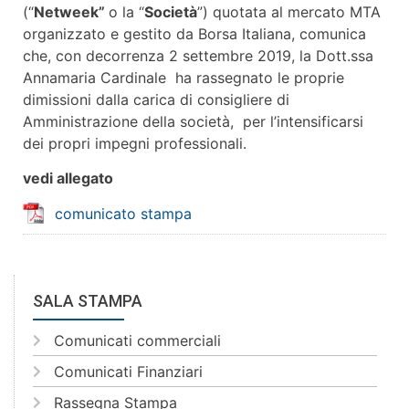
(“
Netweek”
o la “
Società
”) quotata al mercato MTA
organizzato e gestito da Borsa Italiana, comunica
che, con decorrenza 2 settembre 2019, la Dott.ssa
Annamaria Cardinale ha rassegnato le proprie
dimissioni dalla carica di consigliere di
Amministrazione della società, per l’intensificarsi
dei propri impegni professionali.
vedi allegato
comunicato stampa
SALA STAMPA
Comunicati commerciali
Comunicati Finanziari
Rassegna Stampa