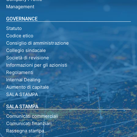
Management
GOVERNANCE
Statuto
Codice etico
Consiglio di amministrazione
Collegio sindacale
Società di revisione
Informazioni per gli azionisti
Regolamenti
Internal Dealing
Aumento di capitale
SALA STAMPA
SALA STAMPA
Comunicati commerciali
Comunicati finanziari
Rassegna stampa